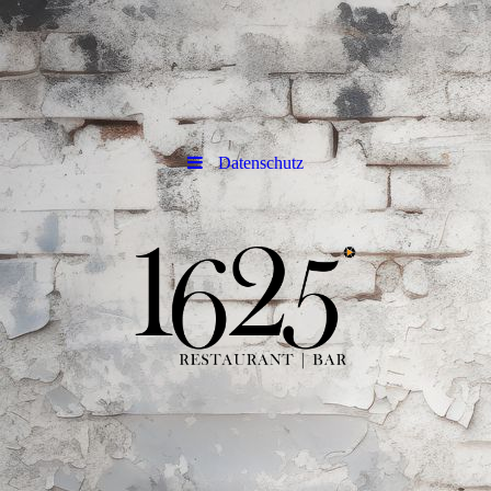
Datenschutz